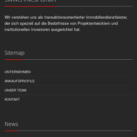
Wir verstehen uns als transaktionsorientierter Immobiliendienstleister,
der sich speziell auf die Bedürfnisse von Projektentwicklern und
institutionellen Investoren ausgerichtet hat.
Sitemap
UNTERNEHMEN
ANKAUFSPROFILE
UNSER TEAM
KONTAKT
News