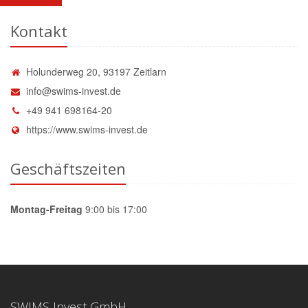
Kontakt
Holunderweg 20, 93197 Zeitlarn
info@swims-invest.de
+49 941 698164-20
https://www.swims-invest.de
Geschäftszeiten
Montag-Freitag
9:00 bis 17:00
SWIMS Invest GmbH