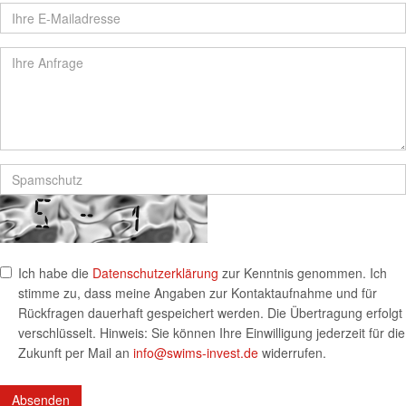
Ich habe die
Datenschutzerklärung
zur Kenntnis genommen. Ich
stimme zu, dass meine Angaben zur Kontaktaufnahme und für
Rückfragen dauerhaft gespeichert werden. Die Übertragung erfolgt
verschlüsselt. Hinweis: Sie können Ihre Einwilligung jederzeit für die
Zukunft per Mail an
info
@
swims-invest.de
widerrufen.