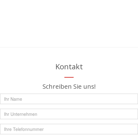
Kontakt
Schreiben Sie uns!