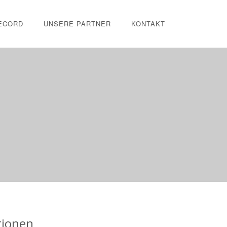
ECORD
UNSERE PARTNER
KONTAKT
tionen