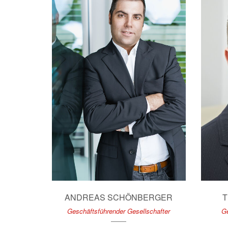
ANDREAS SCHÖNBERGER
T
Geschäftsführender Gesellschafter
Ge