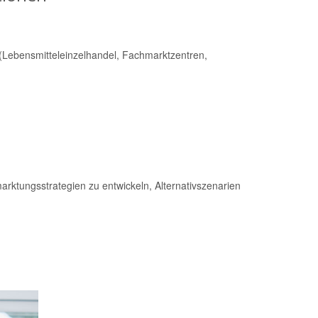
(Lebensmitteleinzelhandel, Fachmarktzentren,
rktungsstrategien zu entwickeln, Alternativszenarien