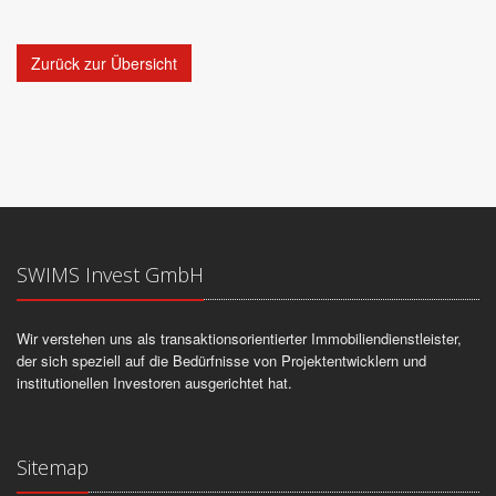
Zurück zur Übersicht
SWIMS Invest GmbH
Wir verstehen uns als transaktionsorientierter Immobiliendienstleister,
der sich speziell auf die Bedürfnisse von Projektentwicklern und
institutionellen Investoren ausgerichtet hat.
Sitemap